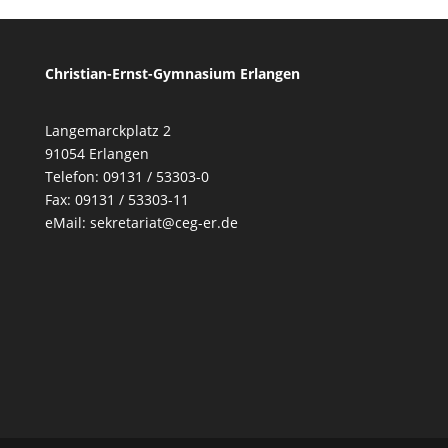
Christian-Ernst-Gymnasium Erlangen
Langemarckplatz 2
91054 Erlangen
Telefon: 09131 / 53303-0
Fax: 09131 / 53303-11
eMail:
sekretariat@ceg-er.de