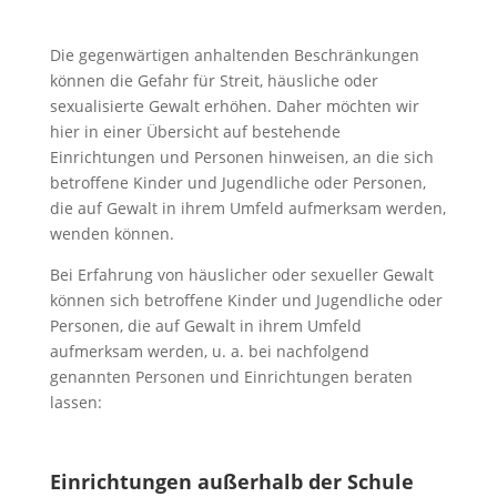
Die gegenwärtigen anhaltenden Beschränkungen
können die Gefahr für Streit, häusliche oder
sexualisierte Gewalt erhöhen. Daher möchten wir
hier in einer Übersicht auf bestehende
Einrichtungen und Personen hinweisen, an die sich
betroffene Kinder und Jugendliche oder Personen,
die auf Gewalt in ihrem Umfeld aufmerksam werden,
wenden können.
Bei Erfahrung von häuslicher oder sexueller Gewalt
können sich betroffene Kinder und Jugendliche oder
Personen, die auf Gewalt in ihrem Umfeld
aufmerksam werden, u. a. bei nachfolgend
genannten Personen und Einrichtungen beraten
lassen:
Einrichtungen außerhalb der Schule