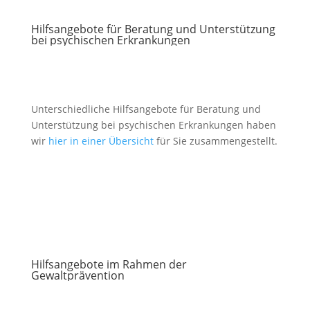
Hilfsangebote für Beratung und Unterstützung
bei psychischen Erkrankungen
Unterschiedliche Hilfsangebote für Beratung und
Unterstützung bei psychischen Erkrankungen haben
wir
hier in einer Übersicht
für Sie zusammengestellt.
Hilfsangebote im Rahmen der
Gewaltprävention