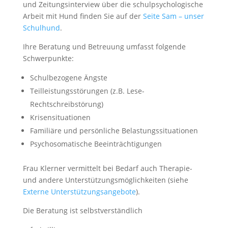
und Zeitungsinterview über die schulpsychologische
Arbeit mit Hund finden Sie auf der
Seite Sam – unser
Schulhund
.
Ihre Beratung und Betreuung umfasst folgende
Schwerpunkte:
Schulbezogene Ängste
Teilleistungsstörungen (z.B. Lese-
Rechtschreibstörung)
Krisensituationen
Familiäre und persönliche Belastungssituationen
Psychosomatische Beeinträchtigungen
Frau Klerner vermittelt bei Bedarf auch Therapie-
und andere Unterstützungsmöglichkeiten (siehe
Externe Unterstützungsangebote
).
Die Beratung ist selbstverständlich