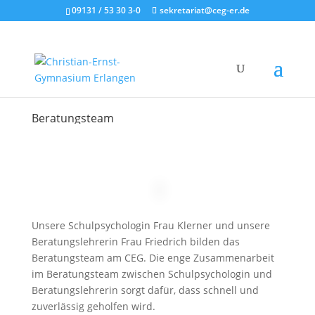
09131 / 53 30 3-0
sekretariat@ceg-er.de
Beratungsteam
Unsere Schulpsychologin Frau Klerner und unsere
Beratungslehrerin Frau Friedrich bilden das
Beratungsteam am CEG. Die enge Zusammenarbeit
im Beratungsteam zwischen Schulpsychologin und
Beratungslehrerin sorgt dafür, dass schnell und
zuverlässig geholfen wird.