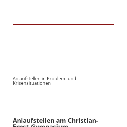
Anlaufstellen in Problem- und
Krisensituationen
Anlaufstellen am Christian-
Ernst-Gymnasium