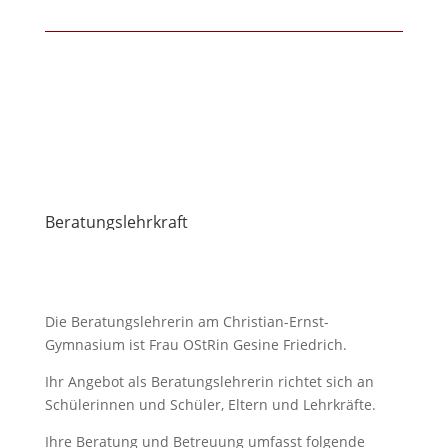
Beratungslehrkraft
Die Beratungslehrerin am Christian-Ernst-
Gymnasium ist Frau OStRin Gesine Friedrich.
Ihr Angebot als Beratungslehrerin richtet sich an
Schülerinnen und Schüler, Eltern und Lehrkräfte.
Ihre Beratung und Betreuung umfasst folgende