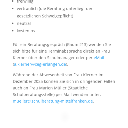
freiwillig
vertraulich (die Beratung unterliegt der
gesetzlichen Schweigepflicht)
neutral
kostenlos
Für ein Beratungsgespräch (Raum 213) wenden Sie
sich bitte für eine Terminabsprache direkt an Frau
Klerner über den Schulmanager oder per
eMail
(
a.klerner@ceg-erlangen.de
).
Während der Abwesenheit von Frau Klerner im
Dezember 2025 können Sie sich in dringenden Fällen
auch an Frau Marion Müller (Staatliche
Schulberatungsstelle) per Mail wenden unter:
mueller@schulberatung-mittelfranken.de
.