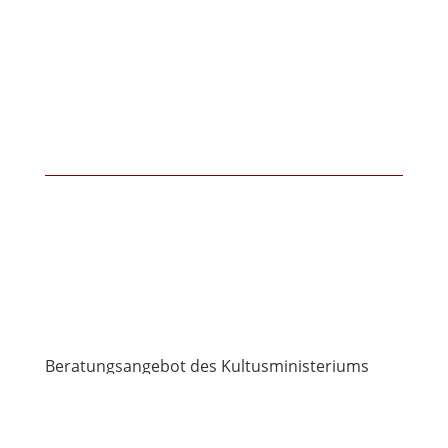
Beratungsangebot des Kultusministeriums