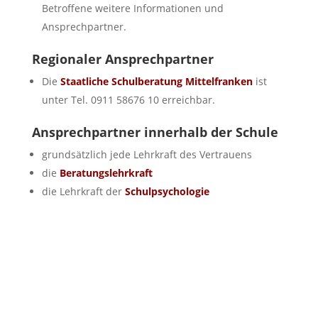
Betroffene weitere Informationen und
Ansprechpartner.
Regionaler Ansprechpartner
Die
Staatliche Schulberatung Mittelfranken
ist
unter Tel. 0911 58676 10 erreichbar.
Ansprechpartner innerhalb der Schule
grundsätzlich jede Lehrkraft des Vertrauens
die
Beratungslehrkraft
die Lehrkraft der
Schulpsychologie