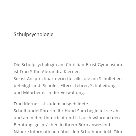
Schulpsychologie
Die Schulpsychologin am Christian-Ernst Gymnasium
ist Frau StRin Alexandra Klerner.
Sie ist Ansprechpartnerin für alle, die am Schulleben
beteiligt sind: Schüler, Eltern, Lehrer, Schulleitung
und Mitarbeiter in der Verwaltung.
Frau Klerner ist zudem ausgebildete
Schulhundeführerin. Ihr Hund Sam begleitet sie ab
und an in den Unterricht und ist auch während den
Beratungsgesprächen in ihrem Büro anwesend.
Nähere Informationen über den Schulhund inkl. Film