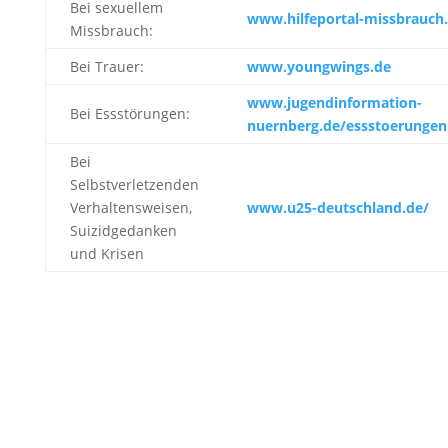
Bei sexuellem
www.hilfeportal-missbrauch
Missbrauch:
Bei Trauer:
www.youngwings.de
www.jugendinformation-
Bei Essstörungen:
nuernberg.de/essstoerungen
Bei
Selbstverletzenden
Verhaltensweisen,
www.u25-deutschland.de/
Suizidgedanken
und Krisen