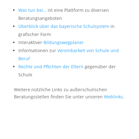
Was tun bei…
ist eine Plattform zu diversen
Beratungsangeboten
Überblick über das bayerische Schulsystem
in
grafischer Form
Interaktiver
Bildungswegplaner
Informationen zur
Vereinbarkeit von Schule und
Beruf
Rechte und Pflichten der Eltern
gegenüber der
Schule
Weitere nützliche Links zu außerschulischen
Beratungsstellen finden Sie unter unseren
Weblinks
.