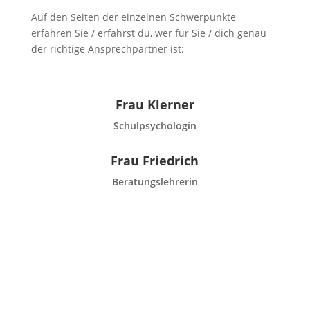
Auf den Seiten der einzelnen Schwerpunkte
erfahren Sie / erfährst du, wer für Sie / dich genau
der richtige Ansprechpartner ist:
Frau Klerner
Schulpsychologin
Frau Friedrich
Beratungslehrerin