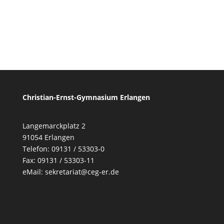
Christian-Ernst-Gymnasium Erlangen
Langemarckplatz 2
91054 Erlangen
Telefon: 09131 / 53303-0
Fax: 09131 / 53303-11
eMail:
sekretariat@ceg-er.de