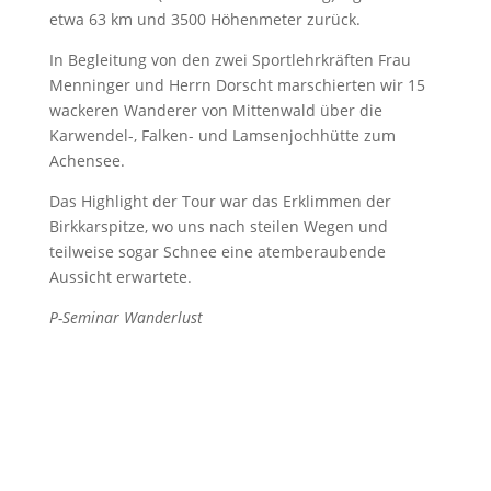
etwa 63 km und 3500 Höhenmeter zurück.
In Begleitung von den zwei Sportlehrkräften Frau
Menninger und Herrn Dorscht marschierten wir 15
wackeren Wanderer von Mittenwald über die
Karwendel-, Falken- und Lamsenjochhütte zum
Achensee.
Das Highlight der Tour war das Erklimmen der
Birkkarspitze, wo uns nach steilen Wegen und
teilweise sogar Schnee eine atemberaubende
Aussicht erwartete.
P-Seminar Wanderlust