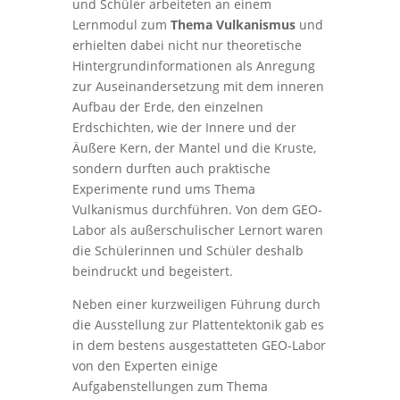
und Schüler arbeiteten an einem
Lernmodul zum
Thema Vulkanismus
und
erhielten dabei nicht nur theoretische
Hintergrundinformationen als Anregung
zur Auseinandersetzung mit dem inneren
Aufbau der Erde, den einzelnen
Erdschichten, wie der Innere und der
Äußere Kern, der Mantel und die Kruste,
sondern durften auch praktische
Experimente rund ums Thema
Vulkanismus durchführen. Von dem GEO-
Labor als außerschulischer Lernort waren
die Schülerinnen und Schüler deshalb
beindruckt und begeistert.
Neben einer kurzweiligen Führung durch
die Ausstellung zur Plattentektonik gab es
in dem bestens ausgestatteten GEO-Labor
von den Experten einige
Aufgabenstellungen zum Thema