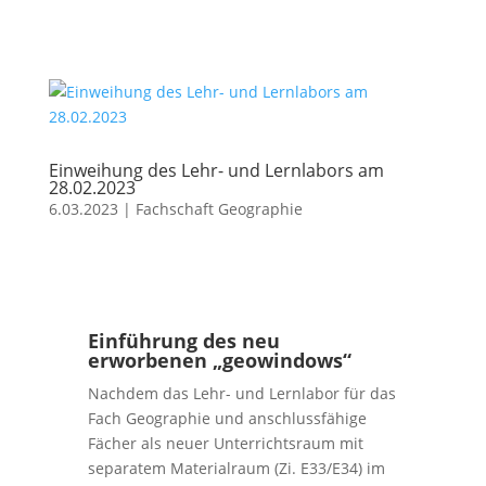
Einweihung des Lehr- und Lernlabors am
28.02.2023
6.03.2023
|
Fachschaft Geographie
Einführung des neu
erworbenen „geowindows“
Nachdem das Lehr- und Lernlabor für das
Fach Geographie und anschlussfähige
Fächer als neuer Unterrichtsraum mit
separatem Materialraum (Zi. E33/E34) im