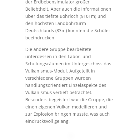
der Erdbebensimulator großer
Beliebtheit. Aber auch die Informationen
über das tiefste Bohrloch (9101m) und
den höchsten Landbohrturm
Deutschlands (83m) konnten die Schüler
beeindrucken.
Die andere Gruppe bearbeitete
unterdessen in den Labor- und
Schulungsräumen im Untergeschoss das
Vulkanismus-Modul. Aufgeteilt in
verschiedene Gruppen wurden
handlungsorientiert Einzelaspekte des
Vulkanismus vertieft betrachtet.
Besonders begeistert war die Gruppe, die
einen eigenen Vulkan modellieren und
zur Explosion bringen musste, was auch
eindrucksvoll gelang.