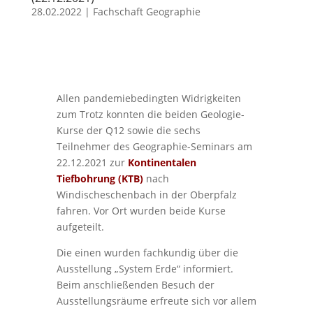
28.02.2022
|
Fachschaft Geographie
Allen pandemiebedingten Widrigkeiten
zum Trotz konnten die beiden Geologie-
Kurse der Q12 sowie die sechs
Teilnehmer des Geographie-Seminars am
22.12.2021 zur
Kontinentalen
Tiefbohrung (KTB)
nach
Windischeschenbach in der Oberpfalz
fahren. Vor Ort wurden beide Kurse
aufgeteilt.
Die einen wurden fachkundig über die
Ausstellung „System Erde“ informiert.
Beim anschließenden Besuch der
Ausstellungsräume erfreute sich vor allem