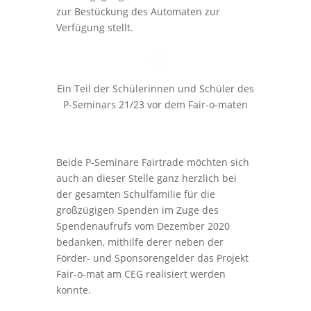
zur Bestückung des Automaten zur
Verfügung stellt.
Ein Teil der Schülerinnen und Schüler des
P-Seminars 21/23 vor dem Fair-o-maten
Beide P-Seminare Fairtrade möchten sich
auch an dieser Stelle ganz herzlich bei
der gesamten Schulfamilie für die
großzügigen Spenden im Zuge des
Spendenaufrufs vom Dezember 2020
bedanken, mithilfe derer neben der
Förder- und Sponsorengelder das Projekt
Fair-o-mat am CEG realisiert werden
konnte.