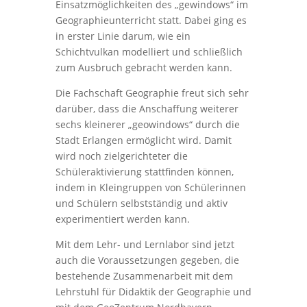
Einsatzmöglichkeiten des „gewindows“ im
Geographieunterricht statt. Dabei ging es
in erster Linie darum, wie ein
Schichtvulkan modelliert und schließlich
zum Ausbruch gebracht werden kann.
Die Fachschaft Geographie freut sich sehr
darüber, dass die Anschaffung weiterer
sechs kleinerer „geowindows“ durch die
Stadt Erlangen ermöglicht wird. Damit
wird noch zielgerichteter die
Schüleraktivierung stattfinden können,
indem in Kleingruppen von Schülerinnen
und Schülern selbstständig und aktiv
experimentiert werden kann.
Mit dem Lehr- und Lernlabor sind jetzt
auch die Voraussetzungen gegeben, die
bestehende Zusammenarbeit mit dem
Lehrstuhl für Didaktik der Geographie und