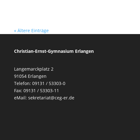
« Ältere Einträge
Christian-Ernst-Gymnasium Erlangen
Langemarckplatz 2
91054 Erlangen
Telefon: 09131 / 53303-0
Fax: 09131 / 53303-11
eMail:
sekretariat@ceg-er.de