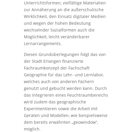
Unterrichtsformen, vielfältige Materialien
zur Annäherung an die außerschulische
Wirklichkeit, den Einsatz digitaler Medien
und wegen der hohen Bedeutung
wechselnder Sozialformen auch die
Möglichkeit, leicht veränderbarer
Lernarrangements.
Diesen Grundüberlegungen folgt das von
der Stadt Erlangen finanzierte
Fachraumkonzept der Fachschaft
Geographie für das Lehr- und Lernlabor,
welches auch von anderen Fächern
genutzt und gebucht werden kann. Durch
das Integrieren eines Feuchtraumbereichs
wird zudem das geographische
Experimentieren sowie die Arbeit mit
Geräten und Modellen, wie beispielsweise
dem bereits erwähnten „geowindow“,
möglich.