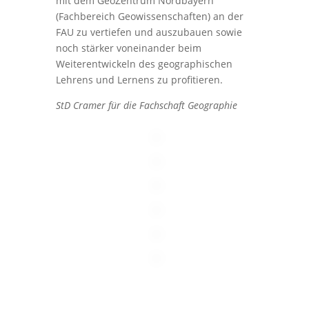
mit dem GeoZentrum Nordbayern
(Fachbereich Geowissenschaften) an der
FAU zu vertiefen und auszubauen sowie
noch stärker voneinander beim
Weiterentwickeln des geographischen
Lehrens und Lernens zu profitieren.
StD Cramer für die Fachschaft Geographie