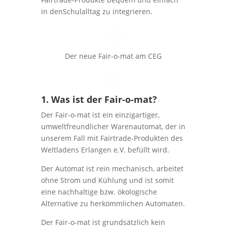
in denSchulalltag zu integrieren.
Der neue Fair-o-mat am CEG
1. Was ist der Fair-o-mat?
Der Fair-o-mat ist ein einzigartiger,
umweltfreundlicher Warenautomat, der in
unserem Fall mit Fairtrade-Produkten des
Weltladens Erlangen e.V. befüllt wird.
Der Automat ist rein mechanisch, arbeitet
ohne Strom und Kühlung und ist somit
eine nachhaltige bzw. ökologische
Alternative zu herkömmlichen Automaten.
Der Fair-o-mat ist grundsätzlich kein