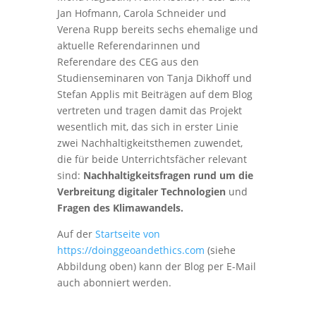
Jan Hofmann, Carola Schneider und
Verena Rupp bereits sechs ehemalige und
aktuelle Referendarinnen und
Referendare des CEG aus den
Studienseminaren von Tanja Dikhoff und
Stefan Applis mit Beiträgen auf dem Blog
vertreten und tragen damit das Projekt
wesentlich mit, das sich in erster Linie
zwei Nachhaltigkeitsthemen zuwendet,
die für beide Unterrichtsfächer relevant
sind:
Nachhaltigkeitsfragen rund um die
Verbreitung digitaler Technologien
und
Fragen des Klimawandels.
Auf der
Startseite von
https://doinggeoandethics.com
(siehe
Abbildung oben) kann der Blog per E-Mail
auch abonniert werden.