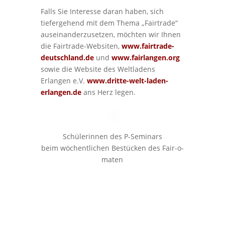
Falls Sie Interesse daran haben, sich
tiefergehend mit dem Thema „Fairtrade“
auseinanderzusetzen, möchten wir Ihnen
die Fairtrade-Websiten,
www.fairtrade-
deutschland.de
und
www.fairlangen.org
sowie die Website des Weltladens
Erlangen e.V.
www.dritte-welt-laden-
erlangen.de
ans Herz legen.
Schülerinnen des P-Seminars
beim wöchentlichen Bestücken des Fair-o-
maten