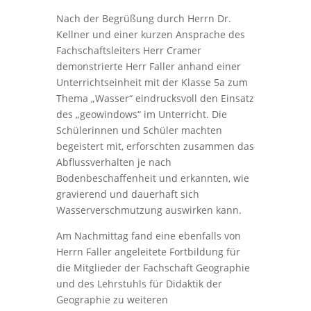
Nach der Begrüßung durch Herrn Dr.
Kellner und einer kurzen Ansprache des
Fachschaftsleiters Herr Cramer
demonstrierte Herr Faller anhand einer
Unterrichtseinheit mit der Klasse 5a zum
Thema „Wasser“ eindrucksvoll den Einsatz
des „geowindows“ im Unterricht. Die
Schülerinnen und Schüler machten
begeistert mit, erforschten zusammen das
Abflussverhalten je nach
Bodenbeschaffenheit und erkannten, wie
gravierend und dauerhaft sich
Wasserverschmutzung auswirken kann.
Am Nachmittag fand eine ebenfalls von
Herrn Faller angeleitete Fortbildung für
die Mitglieder der Fachschaft Geographie
und des Lehrstuhls für Didaktik der
Geographie zu weiteren