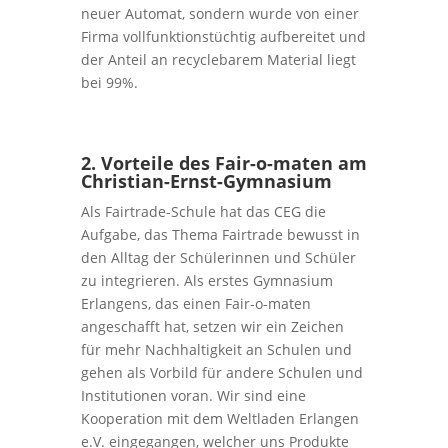
neuer Automat, sondern wurde von einer
Firma vollfunktionstüchtig aufbereitet und
der Anteil an recyclebarem Material liegt
bei 99%.
2. Vorteile des Fair-o-maten am
Christian-Ernst-Gymnasium
Als Fairtrade-Schule hat das CEG die
Aufgabe, das Thema Fairtrade bewusst in
den Alltag der Schülerinnen und Schüler
zu integrieren. Als erstes Gymnasium
Erlangens, das einen Fair-o-maten
angeschafft hat, setzen wir ein Zeichen
für mehr Nachhaltigkeit an Schulen und
gehen als Vorbild für andere Schulen und
Institutionen voran. Wir sind eine
Kooperation mit dem Weltladen Erlangen
e.V. eingegangen, welcher uns Produkte