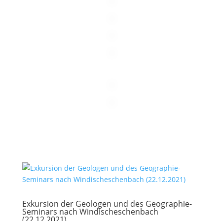
Exkursion der Geologen und des Geographie-
Seminars nach Windischeschenbach
(22.12.2021)