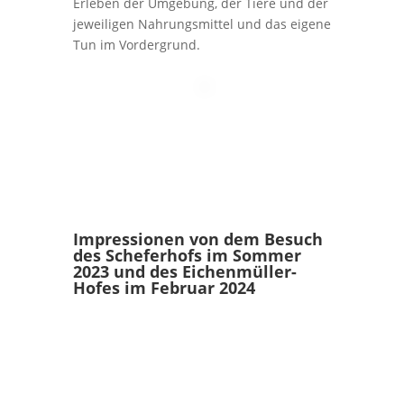
Erleben der Umgebung, der Tiere und der
jeweiligen Nahrungsmittel und das eigene
Tun im Vordergrund.
Impressionen von dem Besuch
des Scheferhofs im Sommer
2023 und des Eichenmüller-
Hofes im Februar 2024