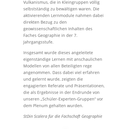
Vulkanismus, die in Kleingruppen völlig
selbstständig zu bewältigen waren. Die
aktivierenden Lernmodule nahmen dabei
direkten Bezug zu den
geowissenschaftlichen Inhalten des
Faches Geographie in der 7.
Jahrgangsstufe.
Insgesamt wurde dieses angeleitete
eigenständige Lernen mit anschaulichen
Modellen von allen Beteiligten rege
angenommen. Dass dabei viel erfahren
und gelernt wurde, zeigten die
engagierten Referate und Präsentationen,
die als Ergebnisse in der Endrunde von
unseren „Schüler-Experten-Gruppen“ vor
dem Plenum gehalten wurden.
StDin Scalera für die Fachschaft Geographie