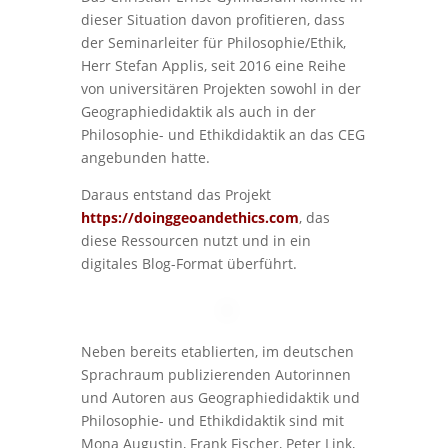
dieser Situation davon profitieren, dass
der Seminarleiter für Philosophie/Ethik,
Herr Stefan Applis, seit 2016 eine Reihe
von universitären Projekten sowohl in der
Geographiedidaktik als auch in der
Philosophie- und Ethikdidaktik an das CEG
angebunden hatte.
Daraus entstand das Projekt
https://doinggeoandethics.com
, das
diese Ressourcen nutzt und in ein
digitales Blog-Format überführt.
Neben bereits etablierten, im deutschen
Sprachraum publizierenden Autorinnen
und Autoren aus Geographiedidaktik und
Philosophie- und Ethikdidaktik sind mit
Mona Augustin, Frank Fischer, Peter Link,