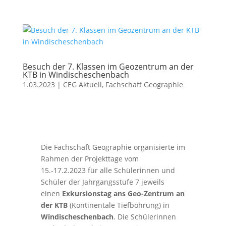
Besuch der 7. Klassen im Geozentrum an der
KTB in Windischeschenbach
1.03.2023
|
CEG Aktuell
,
Fachschaft Geographie
Die Fachschaft Geographie organisierte im
Rahmen der Projekttage vom
15.-17.2.2023 für alle Schülerinnen und
Schüler der Jahrgangsstufe 7 jeweils
einen
Exkursionstag ans Geo-Zentrum an
der KTB
(Kontinentale Tiefbohrung) in
Windischeschenbach
. Die Schülerinnen