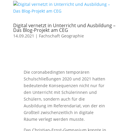
Digital vernetzt in Unterricht und Ausbildung –
Das Blog-Projekt am CEG
14.09.2021
|
Fachschaft Geographie
Die coronabedingten temporären
Schulschließungen 2020 und 2021 hatten
bedeutende Konsequenzen nicht nur für
den Unterricht mit Schülerinnen und
Schülern, sondern auch für die
Ausbildung im Referendariat, von der ein
Großteil zwischenzeitlich in digitale
Räume verlegt werden musste.
Das Christian-Ernst-Gymnasium konnte in