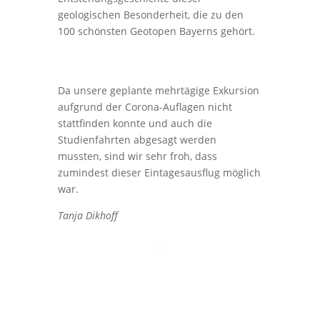
geologischen Besonderheit, die zu den
100 schönsten Geotopen Bayerns gehört.
Da unsere geplante mehrtägige Exkursion
aufgrund der Corona-Auflagen nicht
stattfinden konnte und auch die
Studienfahrten abgesagt werden
mussten, sind wir sehr froh, dass
zumindest dieser Eintagesausflug möglich
war.
Tanja Dikhoff