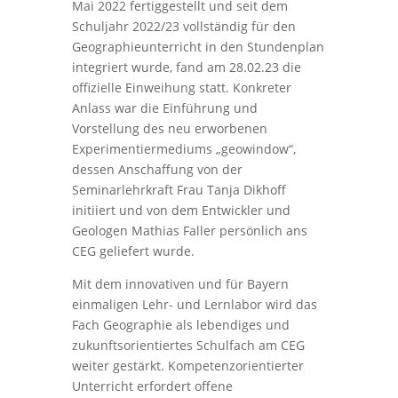
Mai 2022 fertiggestellt und seit dem
Schuljahr 2022/23 vollständig für den
Geographieunterricht in den Stundenplan
integriert wurde, fand am 28.02.23 die
offizielle Einweihung statt. Konkreter
Anlass war die Einführung und
Vorstellung des neu erworbenen
Experimentiermediums „geowindow“,
dessen Anschaffung von der
Seminarlehrkraft Frau Tanja Dikhoff
initiiert und von dem Entwickler und
Geologen Mathias Faller persönlich ans
CEG geliefert wurde.
Mit dem innovativen und für Bayern
einmaligen Lehr- und Lernlabor wird das
Fach Geographie als lebendiges und
zukunftsorientiertes Schulfach am CEG
weiter gestärkt. Kompetenzorientierter
Unterricht erfordert offene