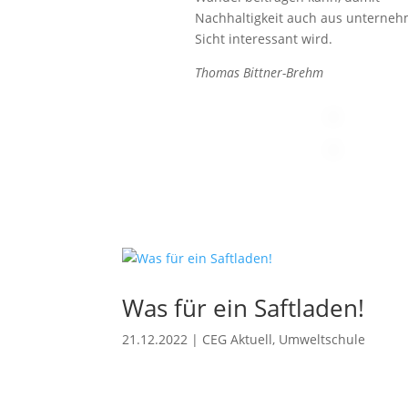
Nachhaltigkeit auch aus unterneh
Sicht interessant wird.
Thomas Bittner-Brehm
Was für ein Saftladen!
21.12.2022
|
CEG Aktuell
,
Umweltschule