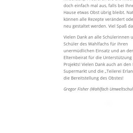
doch einfach mal aus, falls bei Ihn
Hause etwas Obst übrig bleibt. Nat
können alle Rezepte verändert ode
neu gestaltet werden. Viel Spaß da
Vielen Dank an alle Schülerinnen 
Schüler des Wahlfachs für ihren
unermüdlichen Einsatz und an de
Elternbeirat für die Unterstützung
Projekts! Vielen Dank auch an den
Supermarkt und die „Teilerei Erlan
die Bereitstellung des Obstes!
Gregor Fisher (Wahlfach Umweltschul