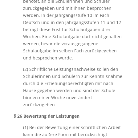
benotet, an die Schülerinnen und Schüler
zurückgegeben und mit ihnen besprochen
werden. In der Jahrgangsstufe 10 im Fach
Deutsch und in den Jahrgangsstufen 11 und 12
beträgt diese Frist für Schulaufgaben drei
Wochen. Eine Schulaufgabe darf nicht gehalten
werden, bevor die vorausgegangene
Schulaufgabe im selben Fach zurückgegeben
und besprochen wurde.
(2) Schriftliche Leistungsnachweise sollen den
Schülerinnen und Schülern zur Kenntnisnahme
durch die Erziehungsberechtigten mit nach
Hause gegeben werden und sind der Schule
binnen einer Woche unverändert
zurückzugeben.
§ 26 Bewertung der Leistungen
(1) Bei der Bewertung einer schriftlichen Arbeit
kann die äußere Form mit berücksichtigt