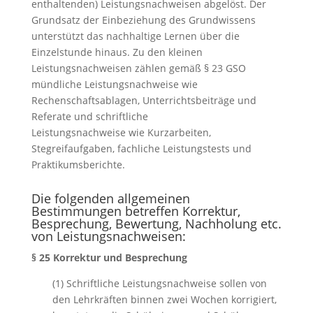
enthaltenden) Leistungsnachweisen abgelöst. Der
Grundsatz der Einbeziehung des Grundwissens
unterstützt das nachhaltige Lernen über die
Einzelstunde hinaus. Zu den kleinen
Leistungsnachweisen zählen gemäß § 23 GSO
mündliche Leistungsnachweise wie
Rechenschaftsablagen, Unterrichtsbeiträge und
Referate und schriftliche
Leistungsnachweise wie Kurzarbeiten,
Stegreifaufgaben, fachliche Leistungstests und
Praktikumsberichte.
Die folgenden allgemeinen
Bestimmungen betreffen Korrektur,
Besprechung, Bewertung, Nachholung etc.
von Leistungsnachweisen:
§ 25 Korrektur und Besprechung
(1) Schriftliche Leistungsnachweise sollen von
den Lehrkräften binnen zwei Wochen korrigiert,