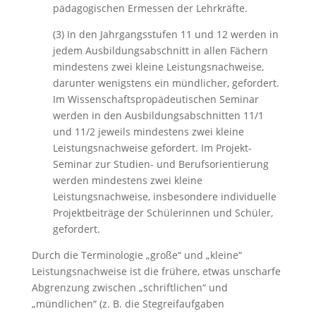
pädagogischen Ermessen der Lehrkräfte.
(3) In den Jahrgangsstufen 11 und 12 werden in
jedem Ausbildungsabschnitt in allen Fächern
mindestens zwei kleine Leistungsnachweise,
darunter wenigstens ein mündlicher, gefordert.
Im Wissenschaftspropädeutischen Seminar
werden in den Ausbildungsabschnitten 11/1
und 11/2 jeweils mindestens zwei kleine
Leistungsnachweise gefordert. Im Projekt-
Seminar zur Studien- und Berufsorientierung
werden mindestens zwei kleine
Leistungsnachweise, insbesondere individuelle
Projektbeiträge der Schülerinnen und Schüler,
gefordert.
Durch die Terminologie „große“ und „kleine“
Leistungsnachweise ist die frühere, etwas unscharfe
Abgrenzung zwischen „schriftlichen“ und
„mündlichen“ (z. B. die Stegreifaufgaben