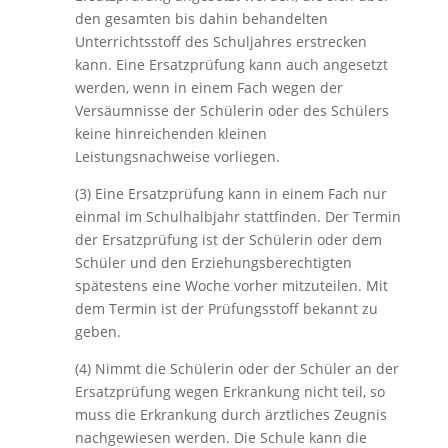
den gesamten bis dahin behandelten
Unterrichtsstoff des Schuljahres erstrecken
kann. Eine Ersatzprüfung kann auch angesetzt
werden, wenn in einem Fach wegen der
Versäumnisse der Schülerin oder des Schülers
keine hinreichenden kleinen
Leistungsnachweise vorliegen.
(3) Eine Ersatzprüfung kann in einem Fach nur
einmal im Schulhalbjahr stattfinden. Der Termin
der Ersatzprüfung ist der Schülerin oder dem
Schüler und den Erziehungsberechtigten
spätestens eine Woche vorher mitzuteilen. Mit
dem Termin ist der Prüfungsstoff bekannt zu
geben.
(4) Nimmt die Schülerin oder der Schüler an der
Ersatzprüfung wegen Erkrankung nicht teil, so
muss die Erkrankung durch ärztliches Zeugnis
nachgewiesen werden. Die Schule kann die