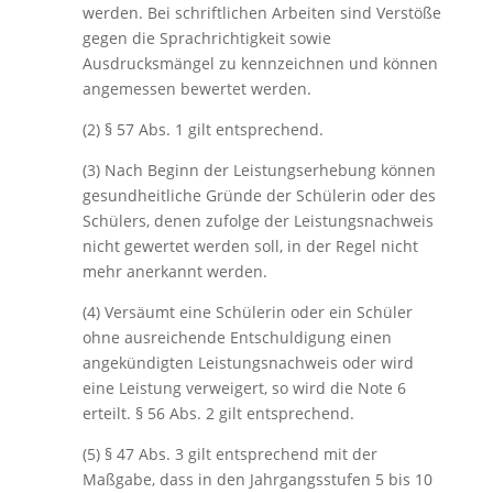
werden. Bei schriftlichen Arbeiten sind Verstöße
gegen die Sprachrichtigkeit sowie
Ausdrucksmängel zu kennzeichnen und können
angemessen bewertet werden.
(2) § 57 Abs. 1 gilt entsprechend.
(3) Nach Beginn der Leistungserhebung können
gesundheitliche Gründe der Schülerin oder des
Schülers, denen zufolge der Leistungsnachweis
nicht gewertet werden soll, in der Regel nicht
mehr anerkannt werden.
(4) Versäumt eine Schülerin oder ein Schüler
ohne ausreichende Entschuldigung einen
angekündigten Leistungsnachweis oder wird
eine Leistung verweigert, so wird die Note 6
erteilt. § 56 Abs. 2 gilt entsprechend.
(5) § 47 Abs. 3 gilt entsprechend mit der
Maßgabe, dass in den Jahrgangsstufen 5 bis 10