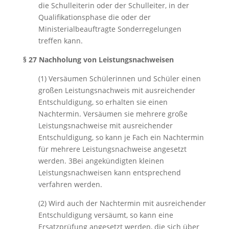
die Schulleiterin oder der Schulleiter, in der
Qualifikationsphase die oder der
Ministerialbeauftragte Sonderregelungen
treffen kann.
§ 27 Nachholung von Leistungsnachweisen
(1) Versäumen Schülerinnen und Schüler einen
großen Leistungsnachweis mit ausreichender
Entschuldigung, so erhalten sie einen
Nachtermin. Versäumen sie mehrere große
Leistungsnachweise mit ausreichender
Entschuldigung, so kann je Fach ein Nachtermin
für mehrere Leistungsnachweise angesetzt
werden. 3Bei angekündigten kleinen
Leistungsnachweisen kann entsprechend
verfahren werden.
(2) Wird auch der Nachtermin mit ausreichender
Entschuldigung versäumt, so kann eine
Ersatzprüfung angesetzt werden, die sich über