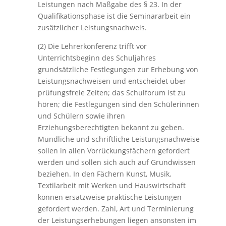
Leistungen nach Maßgabe des § 23. In der
Qualifikationsphase ist die Seminararbeit ein
zusätzlicher Leistungsnachweis.
(2) Die Lehrerkonferenz trifft vor
Unterrichtsbeginn des Schuljahres
grundsätzliche Festlegungen zur Erhebung von
Leistungsnachweisen und entscheidet über
prüfungsfreie Zeiten; das Schulforum ist zu
hören; die Festlegungen sind den Schülerinnen
und Schülern sowie ihren
Erziehungsberechtigten bekannt zu geben.
Mündliche und schriftliche Leistungsnachweise
sollen in allen Vorrückungsfächern gefordert
werden und sollen sich auch auf Grundwissen
beziehen. In den Fächern Kunst, Musik,
Textilarbeit mit Werken und Hauswirtschaft
können ersatzweise praktische Leistungen
gefordert werden. Zahl, Art und Terminierung
der Leistungserhebungen liegen ansonsten im