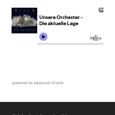
powered by Advanced iFrame