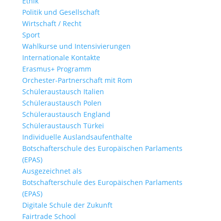
Ethik
Politik und Gesellschaft
Wirtschaft / Recht
Sport
Wahlkurse und Intensivierungen
Internationale Kontakte
Erasmus+ Programm
Orchester-Partnerschaft mit Rom
Schüleraustausch Italien
Schüleraustausch Polen
Schüleraustausch England
Schüleraustausch Türkei
Individuelle Auslandsaufenthalte
Botschafterschule des Europäischen Parlaments
(EPAS)
Ausgezeichnet als
Botschafterschule des Europäischen Parlaments
(EPAS)
Digitale Schule der Zukunft
Fairtrade School