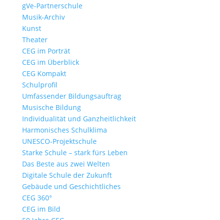
gVe-Partnerschule
Musik-Archiv
Kunst
Theater
CEG im Porträt
CEG im Überblick
CEG Kompakt
Schulprofil
Umfassender Bildungsauftrag
Musische Bildung
Individualität und Ganzheitlichkeit
Harmonisches Schulklima
UNESCO-Projektschule
Starke Schule – stark fürs Leben
Das Beste aus zwei Welten
Digitale Schule der Zukunft
Gebäude und Geschichtliches
CEG 360°
CEG im Bild