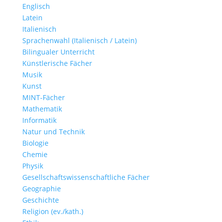
Englisch
Latein
Italienisch
Sprachenwahl (Italienisch / Latein)
Bilingualer Unterricht
Künstlerische Fächer
Musik
Kunst
MINT-Fächer
Mathematik
Informatik
Natur und Technik
Biologie
Chemie
Physik
Gesellschaftswissenschaftliche Fächer
Geographie
Geschichte
Religion (ev./kath.)