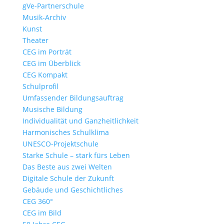
gVe-Partnerschule
Musik-Archiv
Kunst
Theater
CEG im Porträt
CEG im Überblick
CEG Kompakt
Schulprofil
Umfassender Bildungsauftrag
Musische Bildung
Individualität und Ganzheitlichkeit
Harmonisches Schulklima
UNESCO-Projektschule
Starke Schule – stark fürs Leben
Das Beste aus zwei Welten
Digitale Schule der Zukunft
Gebäude und Geschichtliches
CEG 360°
CEG im Bild