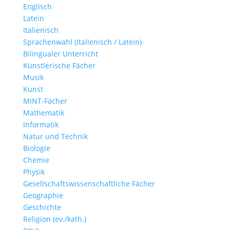
Englisch
Latein
Italienisch
Sprachenwahl (Italienisch / Latein)
Bilingualer Unterricht
Künstlerische Fächer
Musik
Kunst
MINT-Fächer
Mathematik
Informatik
Natur und Technik
Biologie
Chemie
Physik
Gesellschaftswissenschaftliche Fächer
Geographie
Geschichte
Religion (ev./kath.)