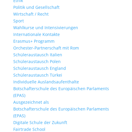
Ethik
Politik und Gesellschaft
Wirtschaft / Recht
Sport
Wahlkurse und Intensivierungen
Internationale Kontakte
Erasmus+ Programm
Orchester-Partnerschaft mit Rom
Schüleraustausch Italien
Schüleraustausch Polen
Schüleraustausch England
Schüleraustausch Türkei
Individuelle Auslandsaufenthalte
Botschafterschule des Europäischen Parlaments
(EPAS)
Ausgezeichnet als
Botschafterschule des Europäischen Parlaments
(EPAS)
Digitale Schule der Zukunft
Fairtrade School