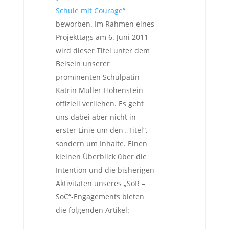
Schule mit Courage“
beworben. Im Rahmen eines
Projekttags am 6. Juni 2011
wird dieser Titel unter dem
Beisein unserer
prominenten Schulpatin
Katrin Müller-Hohenstein
offiziell verliehen. Es geht
uns dabei aber nicht in
erster Linie um den „Titel“,
sondern um Inhalte. Einen
kleinen Überblick über die
Intention und die bisherigen
Aktivitäten unseres „SoR –
SoC“-Engagements bieten
die folgenden Artikel: