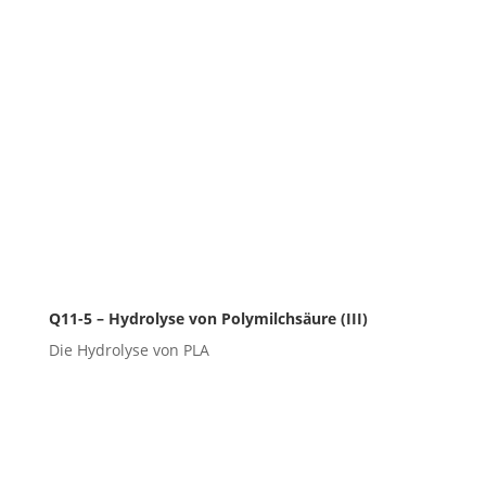
Q11-5 – Hydrolyse von Polymilchsäure (III)
Die Hydrolyse von PLA