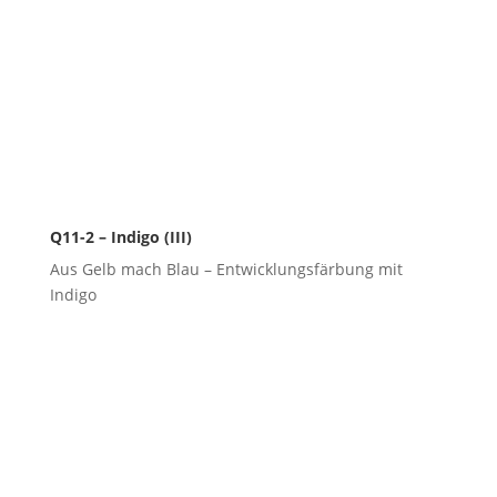
Q11-2 – Indigo (III)
Aus Gelb mach Blau – Entwicklungsfärbung mit
Indigo