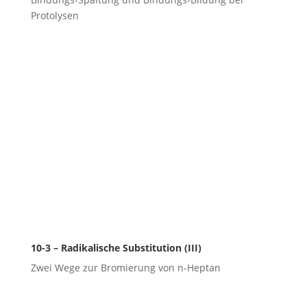
Protolysen
10-3 – Radikalische Substitution (III)
Zwei Wege zur Bromierung von n-Heptan