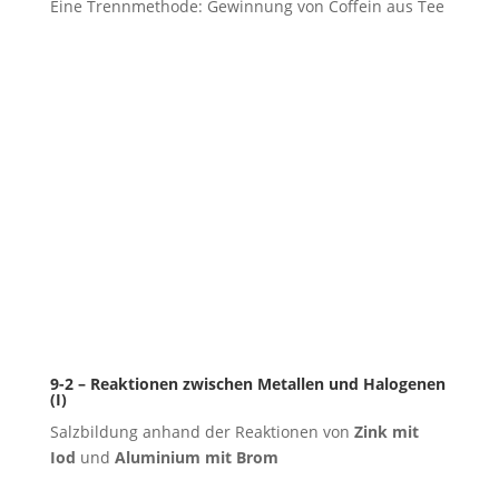
Eine Trennmethode: Gewinnung von Coffein aus Tee
9-2 – Reaktionen zwischen Metallen und Halogenen
(I)
Salzbildung anhand der Reaktionen von
Zink mit
Iod
und
Aluminium mit Brom