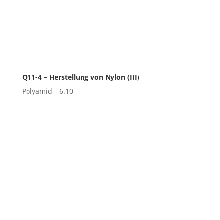
Q11-4 – Herstellung von Nylon (III)
Polyamid – 6.10