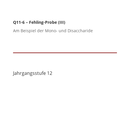
Q11-6 – Fehling-Probe (III)
Am Beispiel der Mono- und Disaccharide
Jahrgangsstufe 12