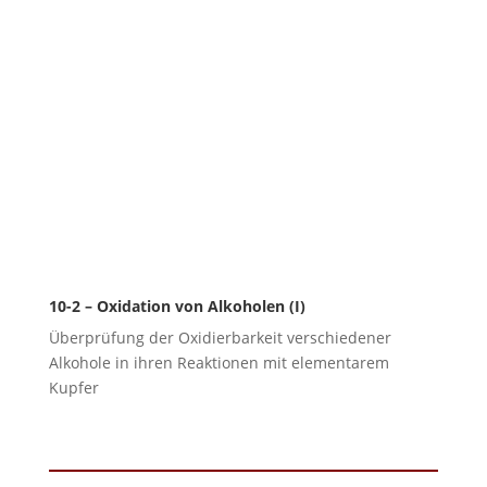
10-2 – Oxidation von Alkoholen (I)
Überprüfung der Oxidierbarkeit verschiedener
Alkohole in ihren Reaktionen mit elementarem
Kupfer