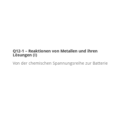
Q12-1 – Reaktionen von Metallen und ihren
Lösungen (I)
Von der chemischen Spannungsreihe zur Batterie