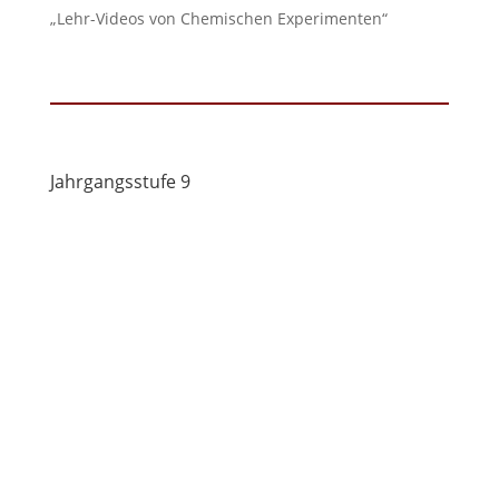
„Lehr-Videos von Chemischen Experimenten“
Jahrgangsstufe 9