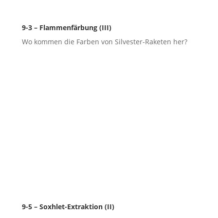
9-3 – Flammenfärbung (III)
Wo kommen die Farben von Silvester-Raketen her?
9-5 – Soxhlet-Extraktion (II)