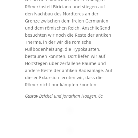
Römerkastell Biriciana und stiegen auf
den Nachbau des Nordtores an der
Grenze zwischen dem freien Germanien
und dem römischen Reich. Anschließend
besuchten wir noch die Reste der antiken
Therme, in der wir die römische
Fußbodenheizung, die Hypokausten,
bestaunen konnten. Dort liefen wir auf
Holzstegen über zerfallene Räume und
andere Reste der antiken Badeanlage. Auf
dieser Exkursion lernten wir, dass die
Römer nicht nur kämpfen konnten.
Gustav Beichel und Jonathan Haagen, 6c