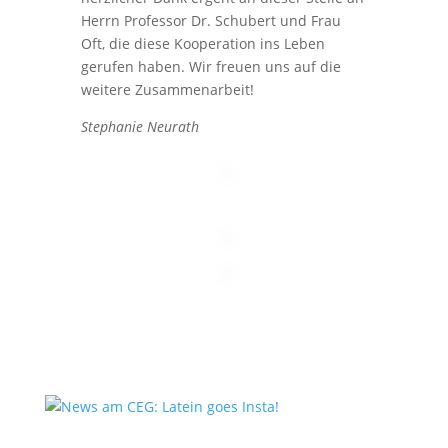
Herrn Professor Dr. Schubert und Frau
Oft, die diese Kooperation ins Leben
gerufen haben. Wir freuen uns auf die
weitere Zusammenarbeit!
Stephanie Neurath