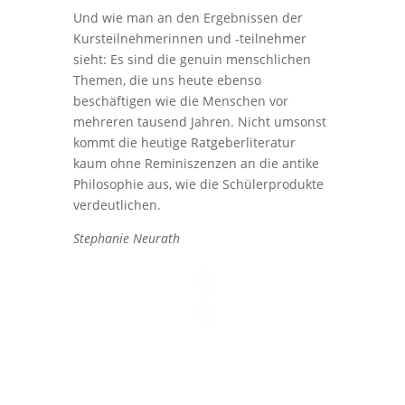
Und wie man an den Ergebnissen der
Kursteilnehmerinnen und -teilnehmer
sieht: Es sind die genuin menschlichen
Themen, die uns heute ebenso
beschäftigen wie die Menschen vor
mehreren tausend Jahren. Nicht umsonst
kommt die heutige Ratgeberliteratur
kaum ohne Reminiszenzen an die antike
Philosophie aus, wie die Schülerprodukte
verdeutlichen.
Stephanie Neurath