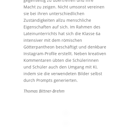
gegenseitig zu übertreffen und ihre
Macht zu zeigen. Nicht umsonst vereinen
sie bei ihren unterschiedlichen
Zuständigkeiten allzu menschliche
Eigenschaften auf sich. Im Rahmen des
Lateinunterrichts hat sich die Klasse 6a
intensiver mit dem römischen
Götterpantheon beschäftigt und denkbare
Instagram-Profile erstellt. Neben kreativen
Kommentaren übten die Schülerinnen
und Schüler auch den Umgang mit KI,
indem sie die verwendeten Bilder selbst
durch Prompts generierten.
Thomas Bittner-Brehm