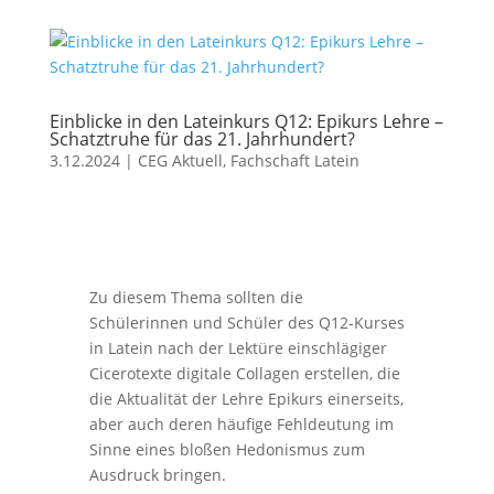
Einblicke in den Lateinkurs Q12: Epikurs Lehre –
Schatztruhe für das 21. Jahrhundert?
3.12.2024
|
CEG Aktuell
,
Fachschaft Latein
Zu diesem Thema sollten die
Schülerinnen und Schüler des Q12-Kurses
in Latein nach der Lektüre einschlägiger
Cicerotexte digitale Collagen erstellen, die
die Aktualität der Lehre Epikurs einerseits,
aber auch deren häufige Fehldeutung im
Sinne eines bloßen Hedonismus zum
Ausdruck bringen.