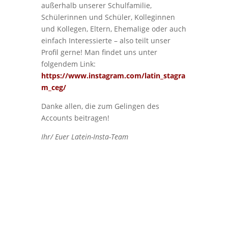
außerhalb unserer Schulfamilie,
Schülerinnen und Schüler, Kolleginnen
und Kollegen, Eltern, Ehemalige oder auch
einfach Interessierte – also teilt unser
Profil gerne! Man findet uns unter
folgendem Link:
https://www.instagram.com/latin_stagra
m_ceg/
Danke allen, die zum Gelingen des
Accounts beitragen!
Ihr/ Euer Latein-Insta-Team