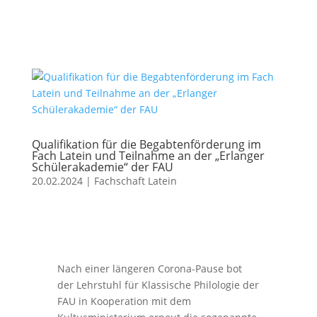
Qualifikation für die Begabtenförderung im
Fach Latein und Teilnahme an der „Erlanger
Schülerakademie“ der FAU
20.02.2024
|
Fachschaft Latein
Nach einer längeren Corona-Pause bot
der Lehrstuhl für Klassische Philologie der
FAU in Kooperation mit dem