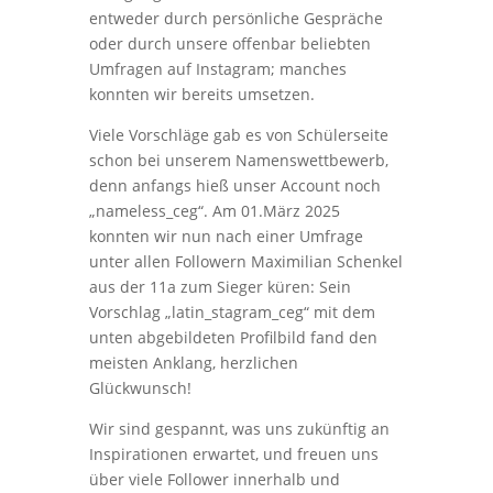
entweder durch persönliche Gespräche
oder durch unsere offenbar beliebten
Umfragen auf Instagram; manches
konnten wir bereits umsetzen.
Viele Vorschläge gab es von Schülerseite
schon bei unserem Namenswettbewerb,
denn anfangs hieß unser Account noch
„nameless_ceg“. Am 01.März 2025
konnten wir nun nach einer Umfrage
unter allen Followern Maximilian Schenkel
aus der 11a zum Sieger küren: Sein
Vorschlag „latin_stagram_ceg“ mit dem
unten abgebildeten Profilbild fand den
meisten Anklang, herzlichen
Glückwunsch!
Wir sind gespannt, was uns zukünftig an
Inspirationen erwartet, und freuen uns
über viele Follower innerhalb und