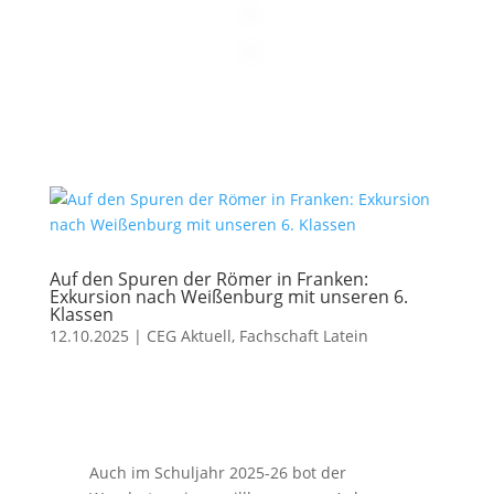
Auf den Spuren der Römer in Franken:
Exkursion nach Weißenburg mit unseren 6.
Klassen
12.10.2025
|
CEG Aktuell
,
Fachschaft Latein
Auch im Schuljahr 2025-26 bot der